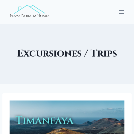
Excursiones / Trips
Timanfaya