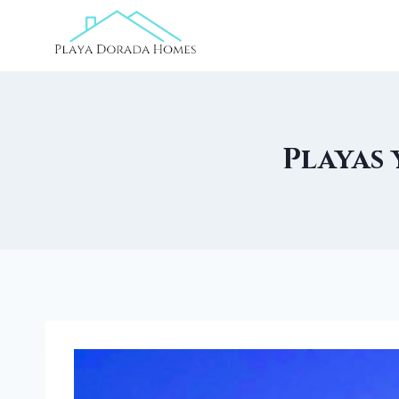
Playas 