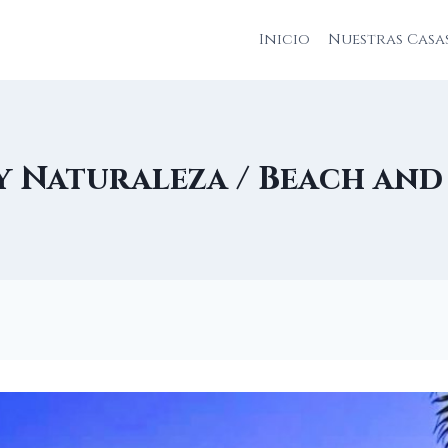
Inicio
Nuestras Casa
y Naturaleza / Beach an