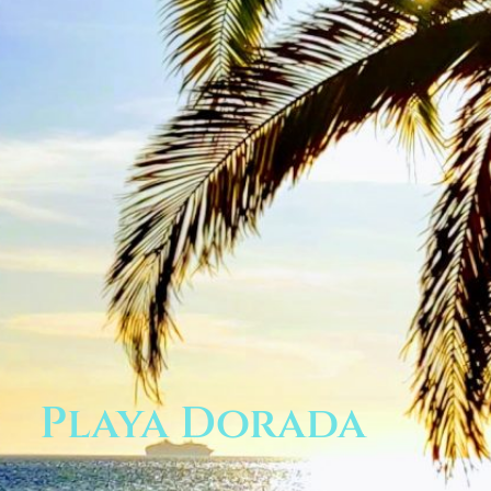
Playa Dorada