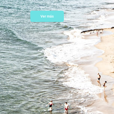
Ver más