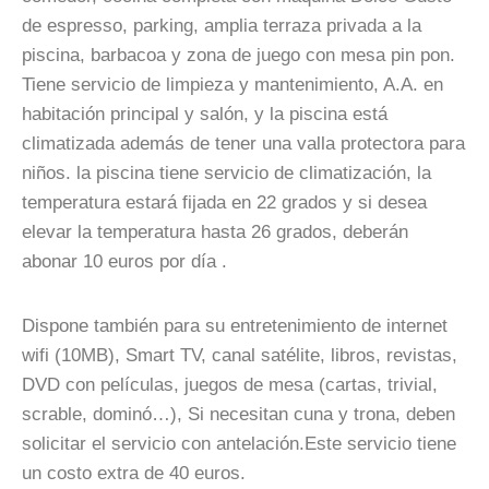
de espresso, parking, amplia terraza privada a la
piscina, barbacoa y zona de juego con mesa pin pon.
Tiene servicio de limpieza y mantenimiento, A.A. en
habitación principal y salón, y la piscina está
climatizada además de tener una valla protectora para
niños. la piscina tiene servicio de climatización, la
temperatura estará fijada en 22 grados y si desea
elevar la temperatura hasta 26 grados, deberán
abonar 10 euros por día .
Dispone también para su entretenimiento de internet
wifi (10MB), Smart TV, canal satélite, libros, revistas,
DVD con películas, juegos de mesa (cartas, trivial,
scrable, dominó…), Si necesitan cuna y trona, deben
solicitar el servicio con antelación.Este servicio tiene
un costo extra de 40 euros.