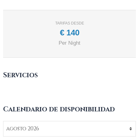
TARIFAS DESDE
€
140
Per Night
Servicios
Calendario de disponibilidad