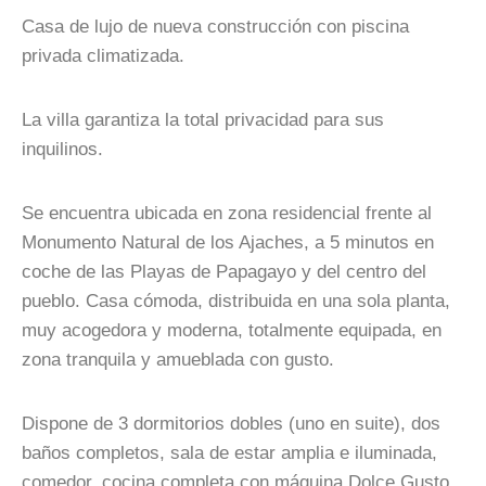
Casa de lujo de nueva construcción con piscina
privada climatizada.
La villa garantiza la total privacidad para sus
inquilinos.
Se encuentra ubicada en zona residencial frente al
Monumento Natural de los Ajaches, a 5 minutos en
coche de las Playas de Papagayo y del centro del
pueblo. Casa cómoda, distribuida en una sola planta,
muy acogedora y moderna, totalmente equipada, en
zona tranquila y amueblada con gusto.
Dispone de 3 dormitorios dobles (uno en suite), dos
baños completos, sala de estar amplia e iluminada,
comedor, cocina completa con máquina Dolce Gusto